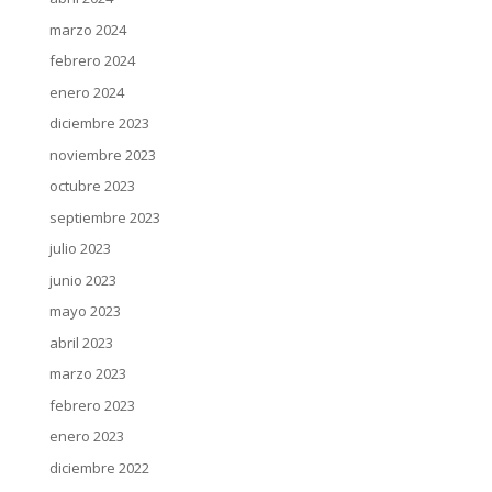
marzo 2024
febrero 2024
enero 2024
diciembre 2023
noviembre 2023
octubre 2023
septiembre 2023
julio 2023
junio 2023
mayo 2023
abril 2023
marzo 2023
febrero 2023
enero 2023
diciembre 2022