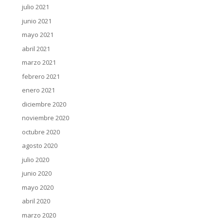
julio 2021
junio 2021
mayo 2021
abril 2021
marzo 2021
febrero 2021
enero 2021
diciembre 2020
noviembre 2020
octubre 2020
agosto 2020
julio 2020
junio 2020
mayo 2020
abril 2020
marzo 2020