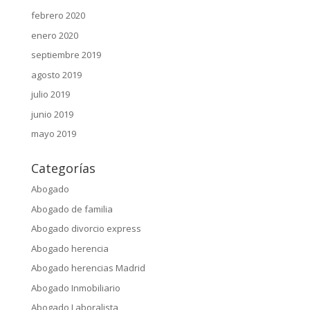
febrero 2020
enero 2020
septiembre 2019
agosto 2019
julio 2019
junio 2019
mayo 2019
Categorías
Abogado
Abogado de familia
Abogado divorcio express
Abogado herencia
Abogado herencias Madrid
Abogado Inmobiliario
Abogado Laboralista