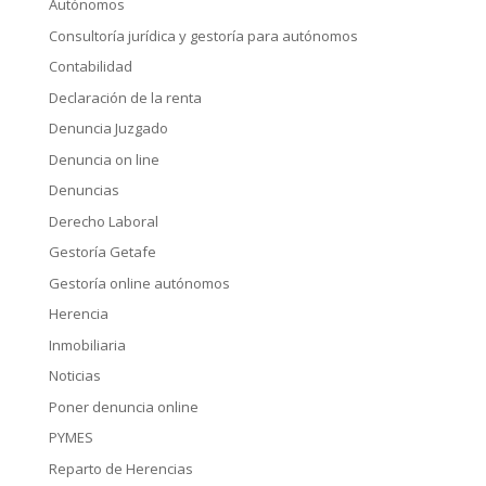
Autónomos
Consultoría jurídica y gestoría para autónomos
Contabilidad
Declaración de la renta
Denuncia Juzgado
Denuncia on line
Denuncias
Derecho Laboral
Gestoría Getafe
Gestoría online autónomos
Herencia
Inmobiliaria
Noticias
Poner denuncia online
PYMES
Reparto de Herencias