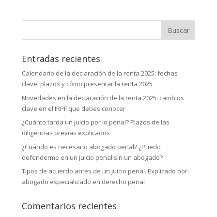
Buscar:
Entradas recientes
Calendario de la declaración de la renta 2025: fechas
clave, plazos y cómo presentar la renta 2025
Novedades en la declaración de la renta 2025: cambios
clave en el IRPF que debes conocer
¿Cuánto tarda un juicio por lo penal? Plazos de las
diligencias previas explicados
¿Cuándo es necesario abogado penal? ¿Puedo
defenderme en un juicio penal sin un abogado?
Tipos de acuerdo antes de un juicio penal. Explicado por
abogado especializado en derecho penal
Comentarios recientes