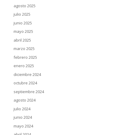
agosto 2025
julio 2025
junio 2025
mayo 2025
abril 2025
marzo 2025
febrero 2025
enero 2025
diciembre 2024
octubre 2024
septiembre 2024
agosto 2024
julio 2024
junio 2024
mayo 2024
abril 2024