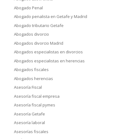
Abogado Penal
Abogado penalista en Getafe y Madrid
Abogado tributario Getafe
Abogados divorcio
Abogados divorcio Madrid
Abogados especialistas en divorcios
Abogados especialistas en herencias
Abogados fiscales
Abogados herencias
Asesoría Fiscal
Asesoría fiscal empresa
Asesoría fiscal pymes
Asesoría Getafe
Asesoría laboral
Asesorías fiscales