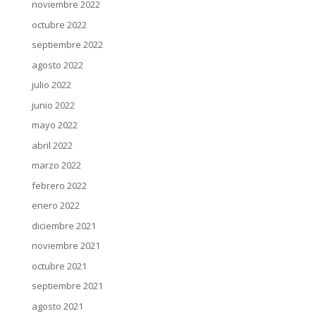
noviembre 2022
octubre 2022
septiembre 2022
agosto 2022
julio 2022
junio 2022
mayo 2022
abril 2022
marzo 2022
febrero 2022
enero 2022
diciembre 2021
noviembre 2021
octubre 2021
septiembre 2021
agosto 2021