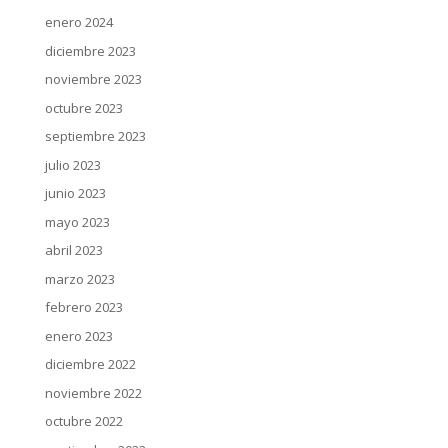
enero 2024
diciembre 2023
noviembre 2023
octubre 2023
septiembre 2023
julio 2023
junio 2023
mayo 2023
abril 2023
marzo 2023
febrero 2023
enero 2023
diciembre 2022
noviembre 2022
octubre 2022