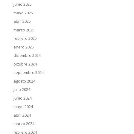
junio 2025
mayo 2025
abril 2025
marzo 2025
febrero 2025
enero 2025
diciembre 2024
octubre 2024
septiembre 2024
agosto 2024
julio 2024
junio 2024
mayo 2024
abril 2024
marzo 2024
febrero 2024