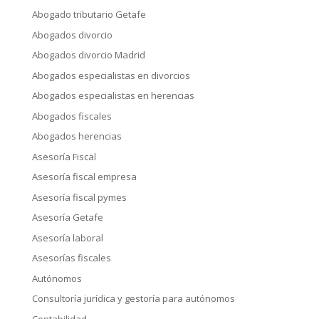
Abogado tributario Getafe
Abogados divorcio
Abogados divorcio Madrid
Abogados especialistas en divorcios
Abogados especialistas en herencias
Abogados fiscales
Abogados herencias
Asesoría Fiscal
Asesoría fiscal empresa
Asesoría fiscal pymes
Asesoría Getafe
Asesoría laboral
Asesorías fiscales
Autónomos
Consultoría jurídica y gestoría para autónomos
Contabilidad