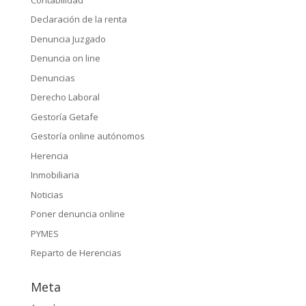
Declaración de la renta
Denuncia Juzgado
Denuncia on line
Denuncias
Derecho Laboral
Gestoría Getafe
Gestoría online autónomos
Herencia
Inmobiliaria
Noticias
Poner denuncia online
PYMES
Reparto de Herencias
Meta