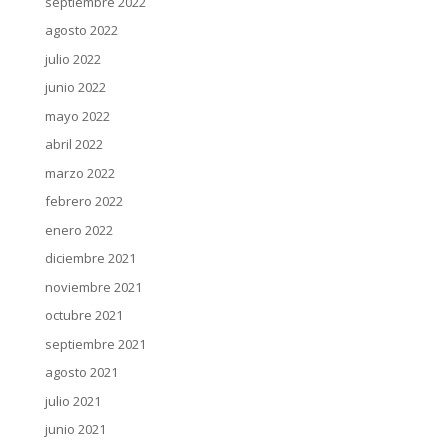
septiembre 2022
agosto 2022
julio 2022
junio 2022
mayo 2022
abril 2022
marzo 2022
febrero 2022
enero 2022
diciembre 2021
noviembre 2021
octubre 2021
septiembre 2021
agosto 2021
julio 2021
junio 2021