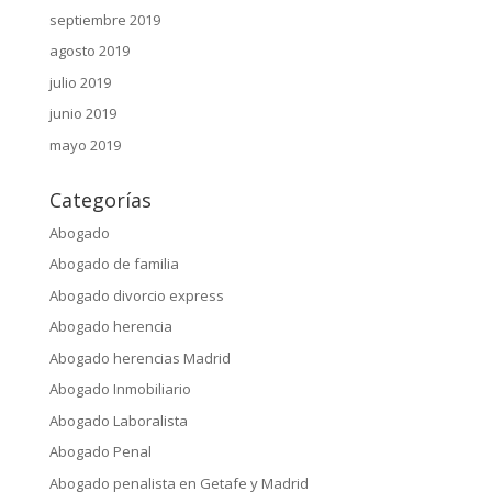
septiembre 2019
agosto 2019
julio 2019
junio 2019
mayo 2019
Categorías
Abogado
Abogado de familia
Abogado divorcio express
Abogado herencia
Abogado herencias Madrid
Abogado Inmobiliario
Abogado Laboralista
Abogado Penal
Abogado penalista en Getafe y Madrid