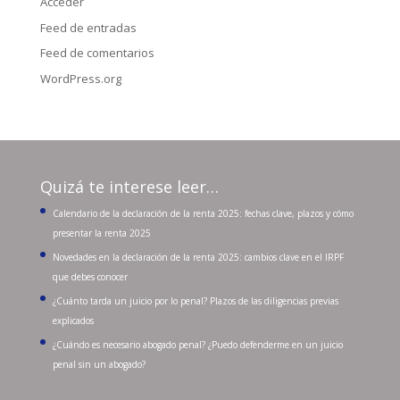
Acceder
Feed de entradas
Feed de comentarios
WordPress.org
Quizá te interese leer…
Calendario de la declaración de la renta 2025: fechas clave, plazos y cómo
presentar la renta 2025
Novedades en la declaración de la renta 2025: cambios clave en el IRPF
que debes conocer
¿Cuánto tarda un juicio por lo penal? Plazos de las diligencias previas
explicados
¿Cuándo es necesario abogado penal? ¿Puedo defenderme en un juicio
penal sin un abogado?