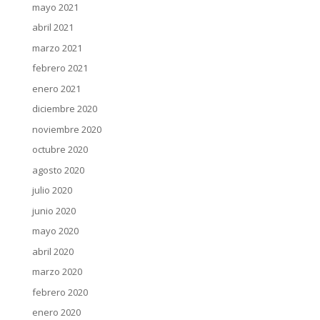
mayo 2021
abril 2021
marzo 2021
febrero 2021
enero 2021
diciembre 2020
noviembre 2020
octubre 2020
agosto 2020
julio 2020
junio 2020
mayo 2020
abril 2020
marzo 2020
febrero 2020
enero 2020