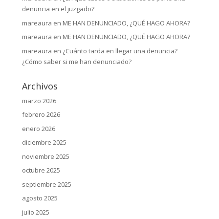
denuncia en el juzgado?
mareaura
en
ME HAN DENUNCIADO, ¿QUÉ HAGO AHORA?
mareaura
en
ME HAN DENUNCIADO, ¿QUÉ HAGO AHORA?
mareaura
en
¿Cuánto tarda en llegar una denuncia?
¿Cómo saber si me han denunciado?
Archivos
marzo 2026
febrero 2026
enero 2026
diciembre 2025
noviembre 2025
octubre 2025
septiembre 2025
agosto 2025
julio 2025