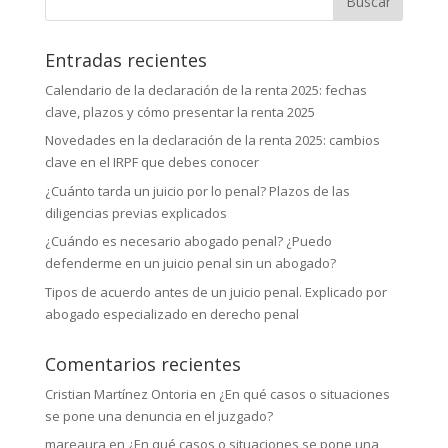
Entradas recientes
Calendario de la declaración de la renta 2025: fechas
clave, plazos y cómo presentar la renta 2025
Novedades en la declaración de la renta 2025: cambios
clave en el IRPF que debes conocer
¿Cuánto tarda un juicio por lo penal? Plazos de las
diligencias previas explicados
¿Cuándo es necesario abogado penal? ¿Puedo
defenderme en un juicio penal sin un abogado?
Tipos de acuerdo antes de un juicio penal. Explicado por
abogado especializado en derecho penal
Comentarios recientes
Cristian Martínez Ontoria
en
¿En qué casos o situaciones
se pone una denuncia en el juzgado?
mareaura
en
¿En qué casos o situaciones se pone una