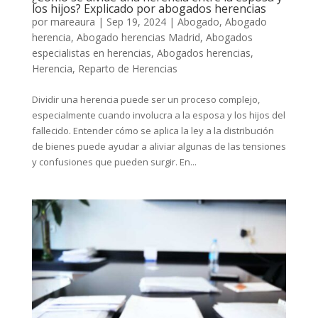
los hijos? Explicado por abogados herencias
por
mareaura
|
Sep 19, 2024
|
Abogado
,
Abogado
herencia
,
Abogado herencias Madrid
,
Abogados
especialistas en herencias
,
Abogados herencias
,
Herencia
,
Reparto de Herencias
Dividir una herencia puede ser un proceso complejo,
especialmente cuando involucra a la esposa y los hijos del
fallecido. Entender cómo se aplica la ley a la distribución
de bienes puede ayudar a aliviar algunas de las tensiones
y confusiones que pueden surgir. En...