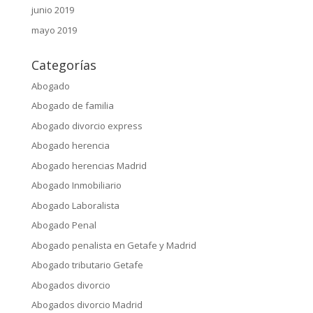
junio 2019
mayo 2019
Categorías
Abogado
Abogado de familia
Abogado divorcio express
Abogado herencia
Abogado herencias Madrid
Abogado Inmobiliario
Abogado Laboralista
Abogado Penal
Abogado penalista en Getafe y Madrid
Abogado tributario Getafe
Abogados divorcio
Abogados divorcio Madrid