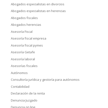
Abogados especialistas en divorcios
Abogados especialistas en herencias
Abogados fiscales
Abogados herencias
Asesoría Fiscal
Asesoría fiscal empresa
Asesoría fiscal pymes
Asesoría Getafe
Asesoría laboral
Asesorías fiscales
Autónomos
Consultoría jurídica y gestoría para autónomos
Contabilidad
Declaración de la renta
Denuncia Juzgado
Denuncia on line