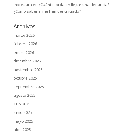
mareaura
en
¿Cuánto tarda en llegar una denuncia?
¿Cómo saber si me han denunciado?
Archivos
marzo 2026
febrero 2026
enero 2026
diciembre 2025
noviembre 2025
octubre 2025
septiembre 2025
agosto 2025
julio 2025
junio 2025
mayo 2025
abril 2025