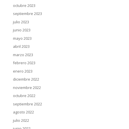
octubre 2023
septiembre 2023
julio 2023
junio 2023
mayo 2023
abril 2023
marzo 2023
febrero 2023
enero 2023
diciembre 2022
noviembre 2022
octubre 2022
septiembre 2022
agosto 2022
julio 2022
junio 2022