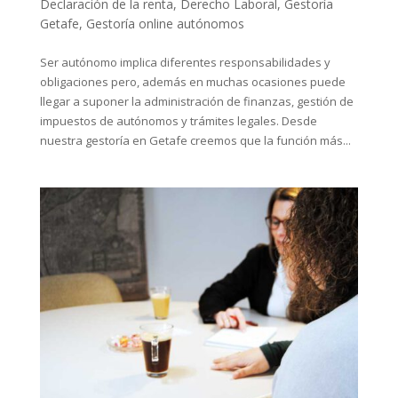
Declaración de la renta
,
Derecho Laboral
,
Gestoría
Getafe
,
Gestoría online autónomos
Ser autónomo implica diferentes responsabilidades y
obligaciones pero, además en muchas ocasiones puede
llegar a suponer la administración de finanzas, gestión de
impuestos de autónomos y trámites legales. Desde
nuestra gestoría en Getafe creemos que la función más...