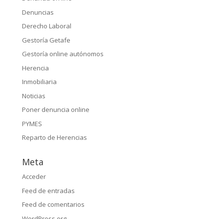
Denuncias
Derecho Laboral
Gestoría Getafe
Gestoría online autónomos
Herencia
Inmobiliaria
Noticias
Poner denuncia online
PYMES
Reparto de Herencias
Meta
Acceder
Feed de entradas
Feed de comentarios
WordPress.org