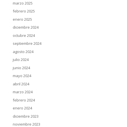
marzo 2025
febrero 2025
enero 2025
diciembre 2024
octubre 2024
septiembre 2024
agosto 2024
julio 2024
junio 2024
mayo 2024
abril 2024
marzo 2024
febrero 2024
enero 2024
diciembre 2023
noviembre 2023