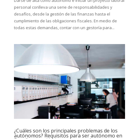
Darse de alta como autónomo e iniciar un proyecto laboral
personal conlleva una serie de responsabilidades y
desafíos, desde la gestión de las finanzas hasta el
cumplimiento de las obligaciones fiscales. En medio de
todas estas demandas, contar con un gestoría para...
¿Cuáles son los principales problemas de los
autónomos? Requisitos para ser autónomo en