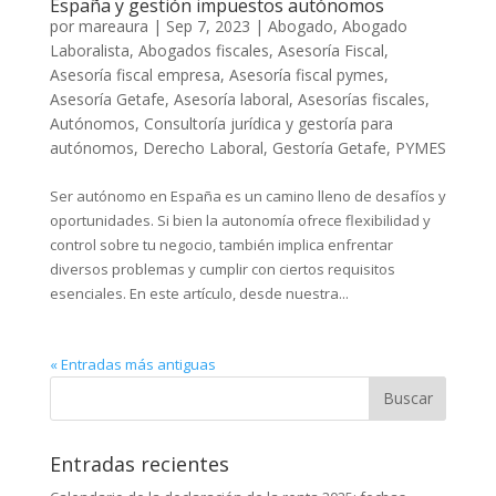
España y gestión impuestos autónomos
por
mareaura
|
Sep 7, 2023
|
Abogado
,
Abogado
Laboralista
,
Abogados fiscales
,
Asesoría Fiscal
,
Asesoría fiscal empresa
,
Asesoría fiscal pymes
,
Asesoría Getafe
,
Asesoría laboral
,
Asesorías fiscales
,
Autónomos
,
Consultoría jurídica y gestoría para
autónomos
,
Derecho Laboral
,
Gestoría Getafe
,
PYMES
Ser autónomo en España es un camino lleno de desafíos y
oportunidades. Si bien la autonomía ofrece flexibilidad y
control sobre tu negocio, también implica enfrentar
diversos problemas y cumplir con ciertos requisitos
esenciales. En este artículo, desde nuestra...
« Entradas más antiguas
Buscar:
Entradas recientes