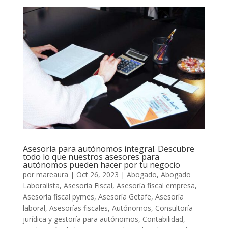
Asesoría para autónomos integral. Descubre
todo lo que nuestros asesores para
autónomos pueden hacer por tu negocio
por
mareaura
|
Oct 26, 2023
|
Abogado
,
Abogado
Laboralista
,
Asesoría Fiscal
,
Asesoría fiscal empresa
,
Asesoría fiscal pymes
,
Asesoría Getafe
,
Asesoría
laboral
,
Asesorías fiscales
,
Autónomos
,
Consultoría
jurídica y gestoría para autónomos
,
Contabilidad
,