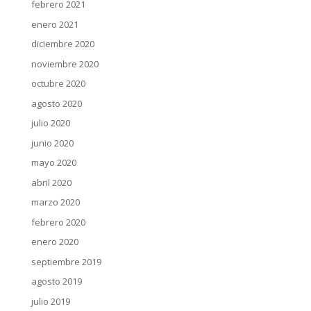
febrero 2021
enero 2021
diciembre 2020
noviembre 2020
octubre 2020
agosto 2020
julio 2020
junio 2020
mayo 2020
abril 2020
marzo 2020
febrero 2020
enero 2020
septiembre 2019
agosto 2019
julio 2019