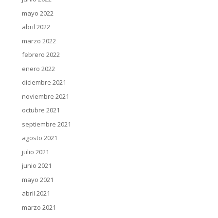
mayo 2022
abril 2022
marzo 2022
febrero 2022
enero 2022
diciembre 2021
noviembre 2021
octubre 2021
septiembre 2021
agosto 2021
julio 2021
junio 2021
mayo 2021
abril 2021
marzo 2021