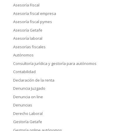
Asesoría Fiscal
Asesoría fiscal empresa
Asesoría fiscal pymes
Asesoría Getafe
Asesoría laboral
Asesorías fiscales
Autónomos
Consultoría jurídica y gestoría para autónomos
Contabilidad
Declaración de la renta
Denuncia Juzgado
Denuncia on line
Denuncias
Derecho Laboral
Gestoría Getafe
Gestoría online autónomos