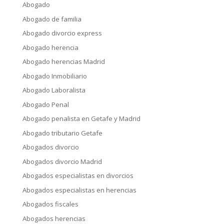
Abogado
Abogado de familia
Abogado divorcio express
Abogado herencia
Abogado herencias Madrid
Abogado Inmobiliario
Abogado Laboralista
Abogado Penal
Abogado penalista en Getafe y Madrid
Abogado tributario Getafe
Abogados divorcio
Abogados divorcio Madrid
Abogados especialistas en divorcios
Abogados especialistas en herencias
Abogados fiscales
Abogados herencias