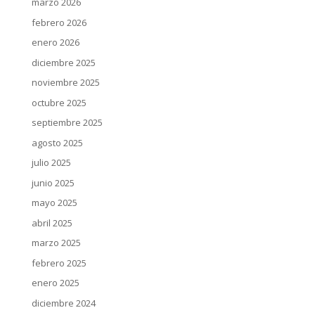
marzo 2026
febrero 2026
enero 2026
diciembre 2025
noviembre 2025
octubre 2025
septiembre 2025
agosto 2025
julio 2025
junio 2025
mayo 2025
abril 2025
marzo 2025
febrero 2025
enero 2025
diciembre 2024