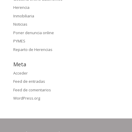
Herencia
Inmobiliaria
Noticias
Poner denuncia online
PYMES
Reparto de Herencias
Meta
Acceder
Feed de entradas
Feed de comentarios
WordPress.org