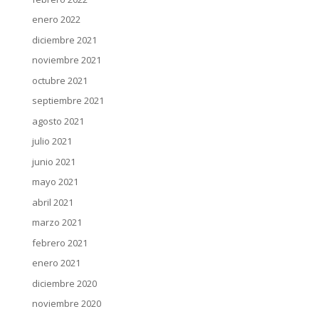
enero 2022
diciembre 2021
noviembre 2021
octubre 2021
septiembre 2021
agosto 2021
julio 2021
junio 2021
mayo 2021
abril 2021
marzo 2021
febrero 2021
enero 2021
diciembre 2020
noviembre 2020