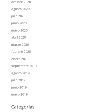
octubre 2020
agosto 2020
julio 2020
junio 2020
mayo 2020
abril 2020
marzo 2020
febrero 2020
enero 2020
septiembre 2019
agosto 2019
julio 2019
junio 2019
mayo 2019
Categorías