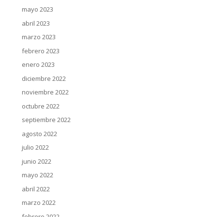
mayo 2023
abril 2023
marzo 2023
febrero 2023
enero 2023
diciembre 2022
noviembre 2022
octubre 2022
septiembre 2022
agosto 2022
julio 2022
junio 2022
mayo 2022
abril 2022
marzo 2022
febrero 2022