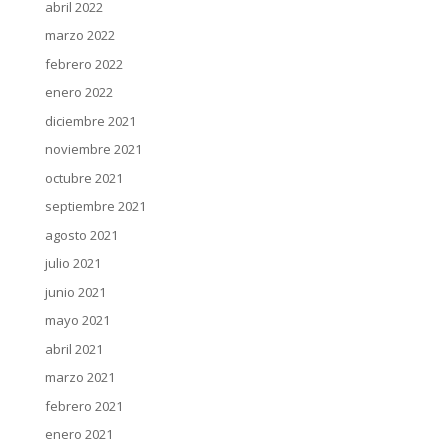
abril 2022
marzo 2022
febrero 2022
enero 2022
diciembre 2021
noviembre 2021
octubre 2021
septiembre 2021
agosto 2021
julio 2021
junio 2021
mayo 2021
abril 2021
marzo 2021
febrero 2021
enero 2021