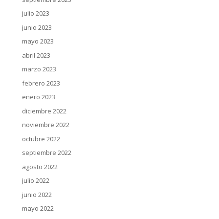
julio 2023
junio 2023
mayo 2023
abril 2023
marzo 2023
febrero 2023
enero 2023
diciembre 2022
noviembre 2022
octubre 2022
septiembre 2022
agosto 2022
julio 2022
junio 2022
mayo 2022