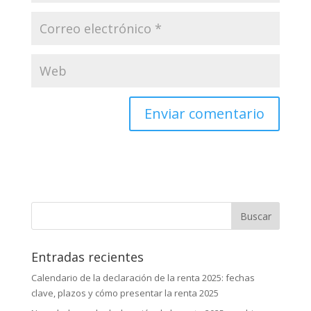
Buscar:
Entradas recientes
Calendario de la declaración de la renta 2025: fechas
clave, plazos y cómo presentar la renta 2025