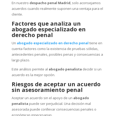
En nuestro
despacho penal Madrid
, solo aconsejamos
acuerdos cuando realmente suponen una ventaja para el
cliente.
Factores que analiza un
abogado especializado en
derecho penal
Un
abogado especializado en derecho penal
tiene en
cuenta factores como la existencia de pruebas sólidas,
antecedentes penales, posibles penas y consecuencias a
largo plazo.
Este análisis permite al
abogado penalista
decidir si un
acuerdo es la mejor opción.
Riesgos de aceptar un acuerdo
sin asesoramiento penal
Aceptar un acuerdo sin el apoyo de un
abogado
penalista
puede ser perjudicial. Una decisión mal
asesorada puede conllevar consecuencias penales o
económicas innecesarias.