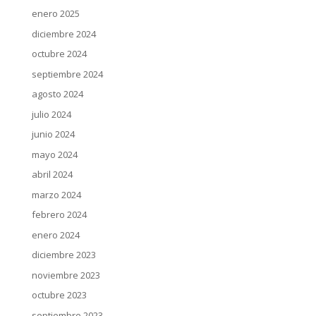
enero 2025
diciembre 2024
octubre 2024
septiembre 2024
agosto 2024
julio 2024
junio 2024
mayo 2024
abril 2024
marzo 2024
febrero 2024
enero 2024
diciembre 2023
noviembre 2023
octubre 2023
septiembre 2023