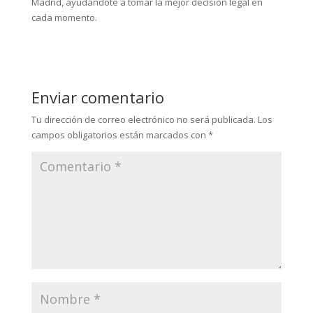
Madrid, ayudándote a tomar la mejor decisión legal en
cada momento.
Enviar comentario
Tu dirección de correo electrónico no será publicada.
Los
campos obligatorios están marcados con
*