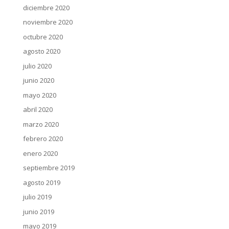
diciembre 2020
noviembre 2020
octubre 2020
agosto 2020
julio 2020
junio 2020
mayo 2020
abril 2020
marzo 2020
febrero 2020
enero 2020
septiembre 2019
agosto 2019
julio 2019
junio 2019
mayo 2019