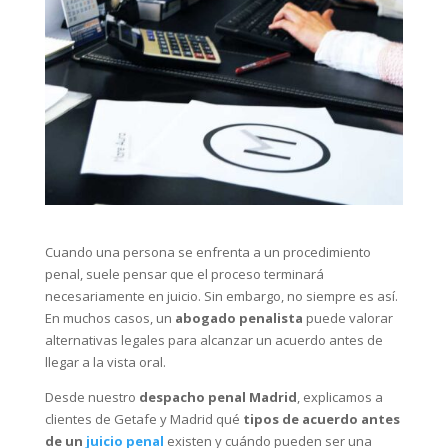
Cuando una persona se enfrenta a un procedimiento
penal, suele pensar que el proceso terminará
necesariamente en juicio. Sin embargo, no siempre es así.
En muchos casos, un
abogado penalista
puede valorar
alternativas legales para alcanzar un acuerdo antes de
llegar a la vista oral.
Desde nuestro
despacho penal Madrid
, explicamos a
clientes de Getafe y Madrid qué
tipos de acuerdo antes
de un
juicio penal
existen y cuándo pueden ser una