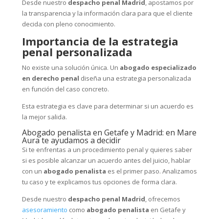
Desde nuestro
despacho penal Madrid
, apostamos por
la transparencia y la información clara para que el cliente
decida con pleno conocimiento.
Importancia de la estrategia
penal personalizada
No existe una solución única. Un
abogado especializado
en derecho penal
diseña una estrategia personalizada
en función del caso concreto.
Esta estrategia es clave para determinar si un acuerdo es
la mejor salida.
Abogado penalista en Getafe y Madrid: en Mare
Aura te ayudamos a decidir
Si te enfrentas a un procedimiento penal y quieres saber
si es posible alcanzar un acuerdo antes del juicio, hablar
con un
abogado penalista
es el primer paso. Analizamos
tu caso y te explicamos tus opciones de forma clara.
Desde nuestro
despacho penal Madrid
, ofrecemos
asesoramiento
como
abogado penalista
en Getafe y