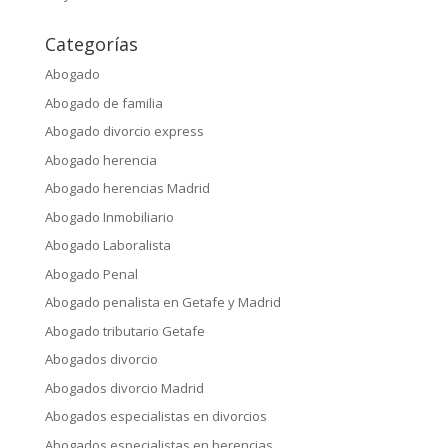
Categorías
Abogado
Abogado de familia
Abogado divorcio express
Abogado herencia
Abogado herencias Madrid
Abogado Inmobiliario
Abogado Laboralista
Abogado Penal
Abogado penalista en Getafe y Madrid
Abogado tributario Getafe
Abogados divorcio
Abogados divorcio Madrid
Abogados especialistas en divorcios
Abogados especialistas en herencias