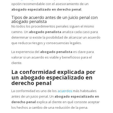
opción recomendable con el asesoramiento de un
abogado especializado en derecho penal
.
Tipos de acuerdo antes de un juicio penal con
abogado penalista
No todos los procedimientos penales siguen el mismo
camino. Un
abogado penalista
analiza cada caso para
determinar si existe la posibilidad de alcanzar un acuerdo
que reduzca riesgos y consecuencias legales.
La experiencia del
abogado penalista
es clave para
valorar si un acuerdo es viable y beneficioso para el
cliente.
La conformidad explicada por
un abogado especializado en
derecho penal
La conformidad es uno de los
acuerdos
más habituales
antes de un juicio penal. Un
abogado especializado en
derecho penal
explica al cliente en qué consiste aceptar
los hechos a cambio de una reducción de la pena.