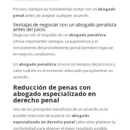
Por eso, siempre es fundamental contar con un
abogado
penal
antes de aceptar cualquier acuerdo.
Ventajas de negociar con un abogado penalista
antes del juicio
Negociar con el respaldo de un
abogado penalista
ofrece importantes ventajas. La experiencia y el
conocimiento del procedimiento penal permiten negociar
en mejores condiciones.
Un
abogado penalista
conoce los tiempos del proceso y
sabe cuándo es el momento adecuado para plantear un
acuerdo.
Reducción de penas con
abogado especializado en
derecho penal
Uno de los principales beneficios de un acuerdo es la
posible reducción de la pena. Un
abogado
especializado en derecho penal
sabe cómo plantear la
conformidad para obtener el mejor resultado posible.