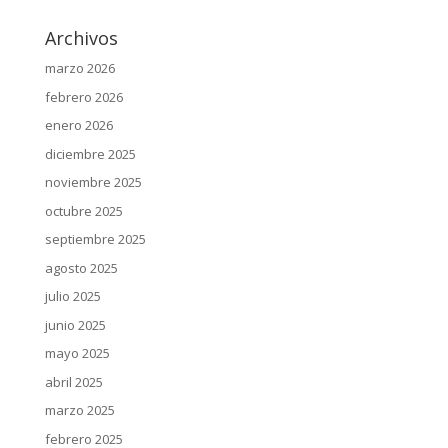
Archivos
marzo 2026
febrero 2026
enero 2026
diciembre 2025
noviembre 2025
octubre 2025
septiembre 2025
agosto 2025
julio 2025
junio 2025
mayo 2025
abril 2025
marzo 2025
febrero 2025