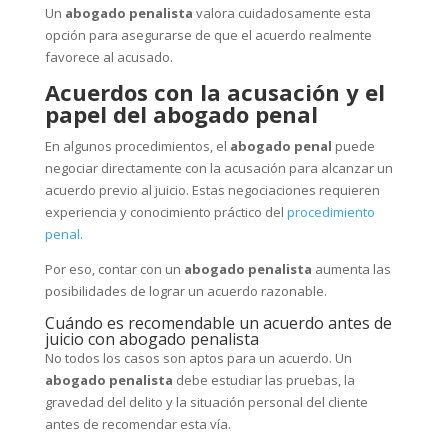
Un
abogado penalista
valora cuidadosamente esta
opción para asegurarse de que el acuerdo realmente
favorece al acusado.
Acuerdos con la acusación y el
papel del abogado penal
En algunos procedimientos, el
abogado penal
puede
negociar directamente con la acusación para alcanzar un
acuerdo previo al juicio. Estas negociaciones requieren
experiencia y conocimiento práctico del
procedimiento
penal.
Por eso, contar con un
abogado penalista
aumenta las
posibilidades de lograr un acuerdo razonable.
Cuándo es recomendable un acuerdo antes de
juicio con abogado penalista
No todos los casos son aptos para un acuerdo. Un
abogado penalista
debe estudiar las pruebas, la
gravedad del delito y la situación personal del cliente
antes de recomendar esta vía.