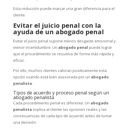
Esta reducción puede marcar una gran diferencia para el
cliente.
Evitar el juicio penal con la
ayuda de un abogado penal
Evitar el juicio penal supone menos desgaste emocional y
menor incertidumbre. Un
abogado penal
puede lograr
que el procedimiento se resuelva de forma más rápida y
eficaz.
Por ello, muchos clientes valoran positivamente esta
opción cuando está bien asesorada por un
abogado
penalista
.
Tipos de acuerdo y proceso penal según un
abogado penalista
Cada procedimiento penal es diferente. Un
abogado
penalista
explica al cliente las opciones reales y las
consecuencias de cada tipo de acuerdo antes de tomar
una decisión.