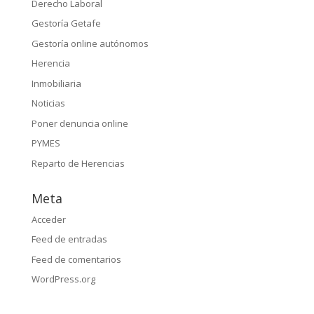
Derecho Laboral
Gestoría Getafe
Gestoría online autónomos
Herencia
Inmobiliaria
Noticias
Poner denuncia online
PYMES
Reparto de Herencias
Meta
Acceder
Feed de entradas
Feed de comentarios
WordPress.org