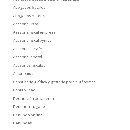
Abogados fiscales
Abogados herencias
Asesoría Fiscal
Asesoría fiscal empresa
Asesoría fiscal pymes
Asesoría Getafe
Asesoría laboral
Asesorías fiscales
Autónomos
Consultoría jurídica y gestoría para autónomos
Contabilidad
Declaración de la renta
Denuncia Juzgado
Denuncia on line
Denuncias