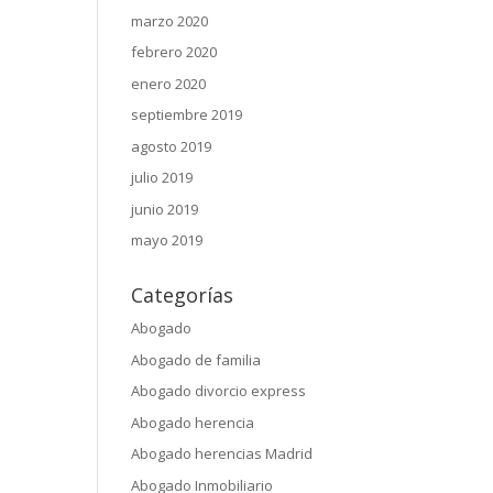
marzo 2020
febrero 2020
enero 2020
septiembre 2019
agosto 2019
julio 2019
junio 2019
mayo 2019
Categorías
Abogado
Abogado de familia
Abogado divorcio express
Abogado herencia
Abogado herencias Madrid
Abogado Inmobiliario