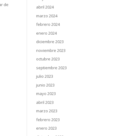
ar de
abril 2024
marzo 2024
febrero 2024
enero 2024
diciembre 2023
noviembre 2023
octubre 2023
septiembre 2023
julio 2023
junio 2023
mayo 2023
abril 2023
marzo 2023
febrero 2023
enero 2023