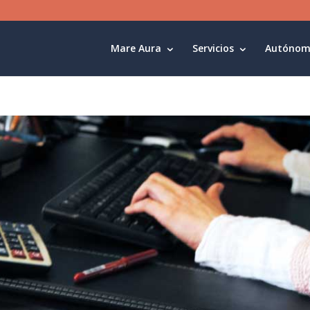
Mare Aura
Servicios
Autónom