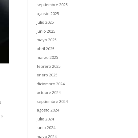
septiembre 2025
agosto 2025
julio 2025
junio 2025
mayo 2025
abril 2025
marzo 2025
febrero 2025
enero 2025
diciembre 2024
octubre 2024
septiembre 2024
o
agosto 2024
as
julio 2024
junio 2024
mayo 2024