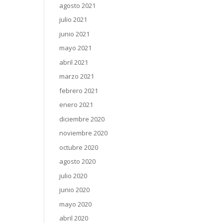
agosto 2021
julio 2021
junio 2021
mayo 2021
abril 2021
marzo 2021
febrero 2021
enero 2021
diciembre 2020
noviembre 2020
octubre 2020
agosto 2020
julio 2020
junio 2020
mayo 2020
abril 2020