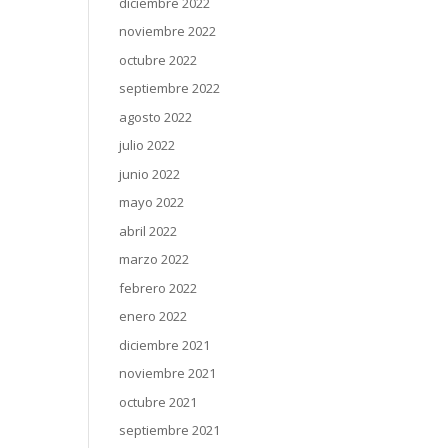
diciembre 2022
noviembre 2022
octubre 2022
septiembre 2022
agosto 2022
julio 2022
junio 2022
mayo 2022
abril 2022
marzo 2022
febrero 2022
enero 2022
diciembre 2021
noviembre 2021
octubre 2021
septiembre 2021