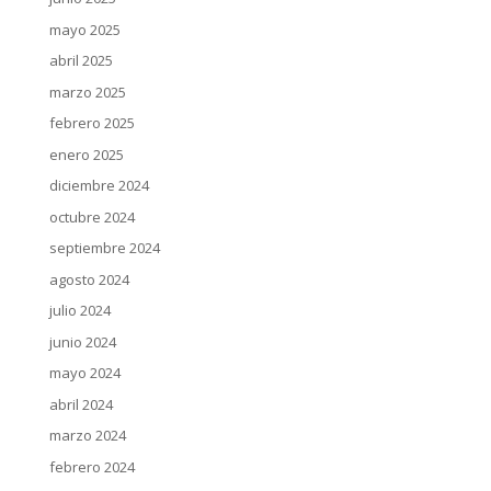
mayo 2025
abril 2025
marzo 2025
febrero 2025
enero 2025
diciembre 2024
octubre 2024
septiembre 2024
agosto 2024
julio 2024
junio 2024
mayo 2024
abril 2024
marzo 2024
febrero 2024