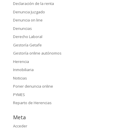
Declaración de la renta
Denuncia Juzgado
Denuncia on line
Denuncias
Derecho Laboral
Gestoría Getafe
Gestoría online autónomos
Herencia
Inmobiliaria
Noticias
Poner denuncia online
PYMES
Reparto de Herencias
Meta
Acceder