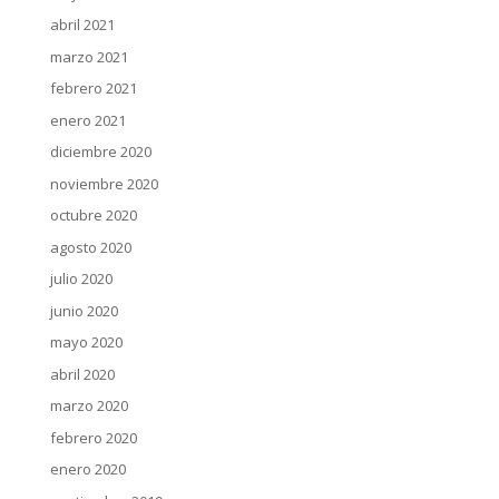
abril 2021
marzo 2021
febrero 2021
enero 2021
diciembre 2020
noviembre 2020
octubre 2020
agosto 2020
julio 2020
junio 2020
mayo 2020
abril 2020
marzo 2020
febrero 2020
enero 2020