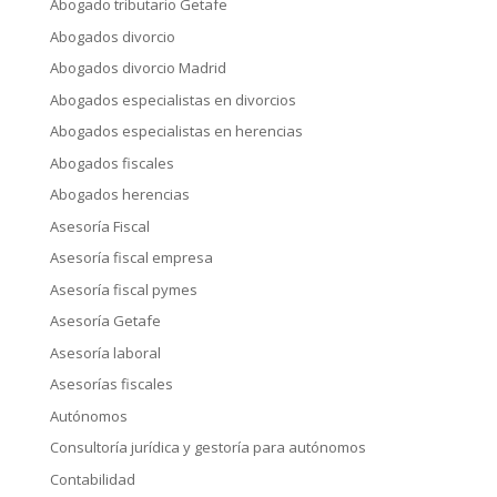
Abogado tributario Getafe
Abogados divorcio
Abogados divorcio Madrid
Abogados especialistas en divorcios
Abogados especialistas en herencias
Abogados fiscales
Abogados herencias
Asesoría Fiscal
Asesoría fiscal empresa
Asesoría fiscal pymes
Asesoría Getafe
Asesoría laboral
Asesorías fiscales
Autónomos
Consultoría jurídica y gestoría para autónomos
Contabilidad