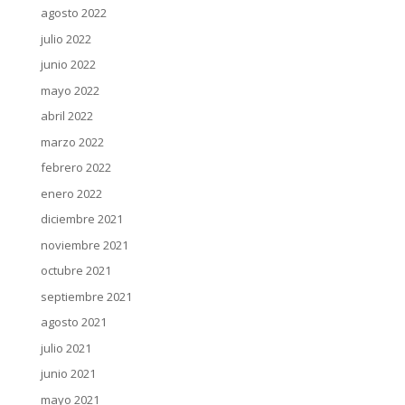
agosto 2022
julio 2022
junio 2022
mayo 2022
abril 2022
marzo 2022
febrero 2022
enero 2022
diciembre 2021
noviembre 2021
octubre 2021
septiembre 2021
agosto 2021
julio 2021
junio 2021
mayo 2021