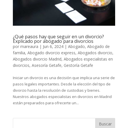
¿Qué pasos hay que seguir en un divorcio?
Explicado por abogado para divorcios
por
mareaura
|
Jun 6, 2024
|
Abogado
,
Abogado de
familia
,
Abogado divorcio express
,
Abogados divorcio
,
Abogados divorcio Madrid
,
Abogados especialistas en
divorcios
,
Asesoría Getafe
,
Gestoría Getafe
Iniciar un divorcio es una decisión que implica una serie de
pasos legales importantes. Desde la elección del tipo de
divorcio hasta la resolución de custodias y bienes.
Nuestros abogados especialistas en divorcios en Madrid
están preparados para ofrecerte un...
Buscar: