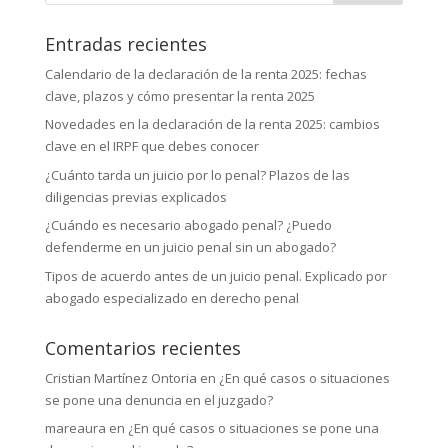
Entradas recientes
Calendario de la declaración de la renta 2025: fechas
clave, plazos y cómo presentar la renta 2025
Novedades en la declaración de la renta 2025: cambios
clave en el IRPF que debes conocer
¿Cuánto tarda un juicio por lo penal? Plazos de las
diligencias previas explicados
¿Cuándo es necesario abogado penal? ¿Puedo
defenderme en un juicio penal sin un abogado?
Tipos de acuerdo antes de un juicio penal. Explicado por
abogado especializado en derecho penal
Comentarios recientes
Cristian Martínez Ontoria
en
¿En qué casos o situaciones
se pone una denuncia en el juzgado?
mareaura
en
¿En qué casos o situaciones se pone una