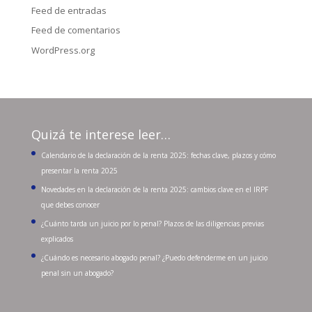
Feed de entradas
Feed de comentarios
WordPress.org
Quizá te interese leer…
Calendario de la declaración de la renta 2025: fechas clave, plazos y cómo
presentar la renta 2025
Novedades en la declaración de la renta 2025: cambios clave en el IRPF
que debes conocer
¿Cuánto tarda un juicio por lo penal? Plazos de las diligencias previas
explicados
¿Cuándo es necesario abogado penal? ¿Puedo defenderme en un juicio
penal sin un abogado?