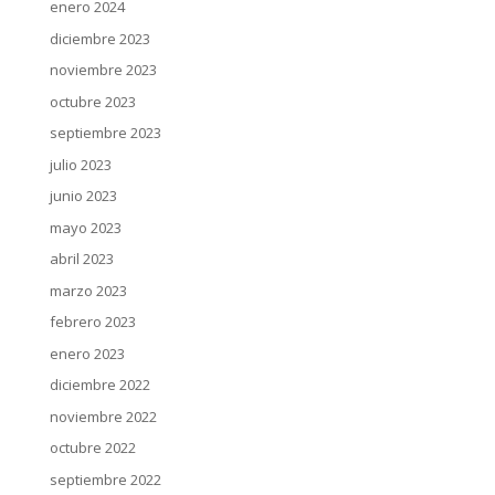
enero 2024
diciembre 2023
noviembre 2023
octubre 2023
septiembre 2023
julio 2023
junio 2023
mayo 2023
abril 2023
marzo 2023
febrero 2023
enero 2023
diciembre 2022
noviembre 2022
octubre 2022
septiembre 2022