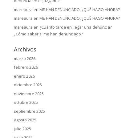
denuncia en el juzgado?
mareaura
en
ME HAN DENUNCIADO, ¿QUÉ HAGO AHORA?
mareaura
en
ME HAN DENUNCIADO, ¿QUÉ HAGO AHORA?
mareaura
en
¿Cuánto tarda en llegar una denuncia?
¿Cómo saber si me han denunciado?
Archivos
marzo 2026
febrero 2026
enero 2026
diciembre 2025
noviembre 2025
octubre 2025
septiembre 2025
agosto 2025
julio 2025
junio 2025