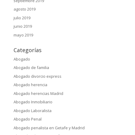
septiembre 2019
agosto 2019
julio 2019
junio 2019
mayo 2019
Categorías
Abogado
Abogado de familia
Abogado divorcio express
Abogado herencia
Abogado herencias Madrid
Abogado Inmobiliario
Abogado Laboralista
Abogado Penal
Abogado penalista en Getafe y Madrid