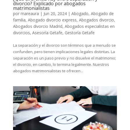
divorcio? Explicado por abogados
matrimonialistas
por
mareaura
|
Jun 20, 2024
|
Abogado
,
Abogado de
familia
,
Abogado divorcio express
,
Abogados divorcio
,
Abogados divorcio Madrid
,
Abogados especialistas en
divorcios
,
Asesoría Getafe
,
Gestoría Getafe
La separación y el divorcio son términos que a menudo se
confunden, pero tienen implicaciones legales distintas. La
separación es un paso previo y no disuelve el matrimonio;
el divorcio, en cambio, lo termina legalmente. Nuestros
abogados matrimonialistas te ofrecen...