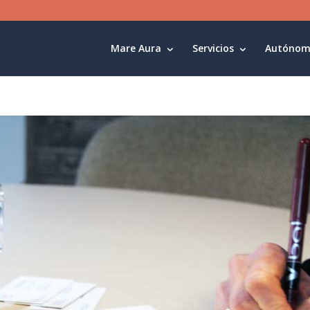
Mare Aura
Servicios
Autónom