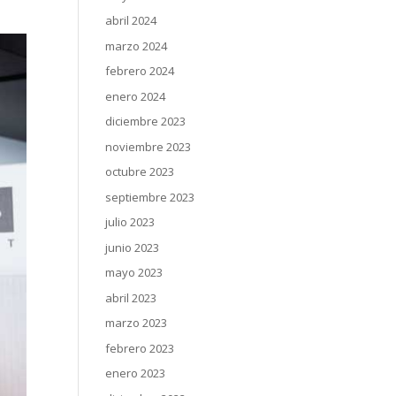
abril 2024
marzo 2024
febrero 2024
enero 2024
diciembre 2023
noviembre 2023
octubre 2023
septiembre 2023
julio 2023
junio 2023
mayo 2023
abril 2023
marzo 2023
febrero 2023
enero 2023