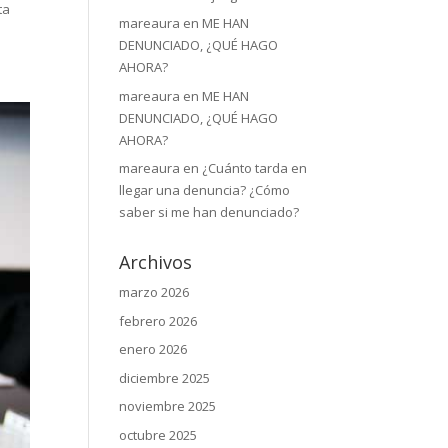
ta
mareaura
en
ME HAN
DENUNCIADO, ¿QUÉ HAGO
AHORA?
mareaura
en
ME HAN
DENUNCIADO, ¿QUÉ HAGO
AHORA?
mareaura
en
¿Cuánto tarda en
llegar una denuncia? ¿Cómo
saber si me han denunciado?
Archivos
marzo 2026
febrero 2026
enero 2026
diciembre 2025
noviembre 2025
octubre 2025