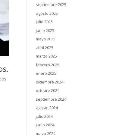
septiembre 2025
agosto 2025
julio 2025
junio 2025
mayo 2025
abril 2025
marzo 2025
febrero 2025
os.
enero 2025
dos
diciembre 2024
octubre 2024
,
septiembre 2024
agosto 2024
julio 2024
junio 2024
mayo 2024