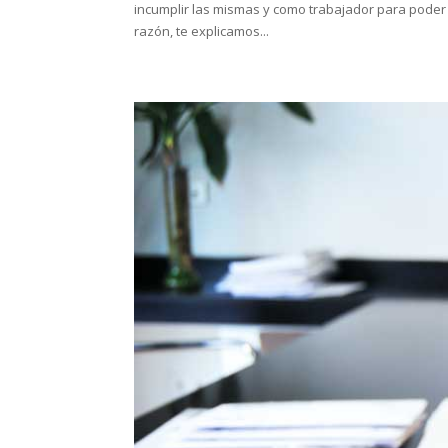
incumplir las mismas y como trabajador para poder
razón, te explicamos...