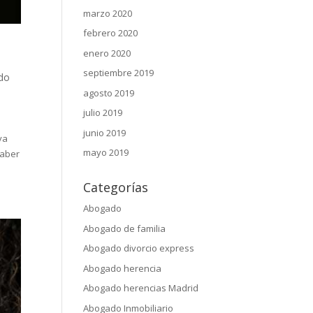
marzo 2020
febrero 2020
enero 2020
septiembre 2019
do
agosto 2019
julio 2019
junio 2019
va
mayo 2019
haber
Categorías
Abogado
Abogado de familia
Abogado divorcio express
Abogado herencia
Abogado herencias Madrid
Abogado Inmobiliario