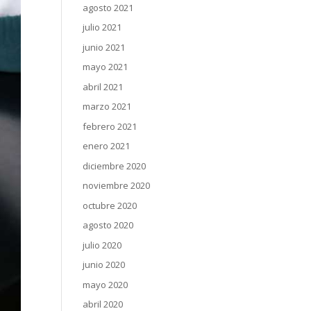
agosto 2021
julio 2021
junio 2021
mayo 2021
abril 2021
marzo 2021
febrero 2021
enero 2021
diciembre 2020
noviembre 2020
octubre 2020
agosto 2020
julio 2020
junio 2020
mayo 2020
abril 2020