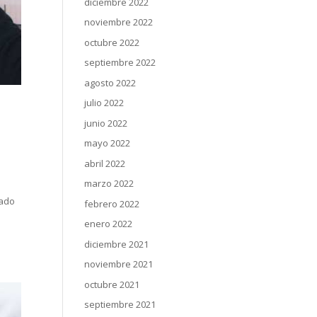
diciembre 2022
noviembre 2022
octubre 2022
septiembre 2022
agosto 2022
julio 2022
junio 2022
mayo 2022
abril 2022
marzo 2022
gado
febrero 2022
enero 2022
diciembre 2021
noviembre 2021
octubre 2021
septiembre 2021