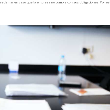
 reclamar en caso que la empresa no cumpla con sus obligaciones. Por es